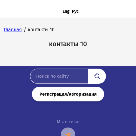
Eng
Рус
Главная
/
контакты 10
контакты 10
Регистрация/авторизация
Мы в сети: