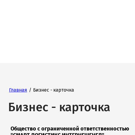
Главная
/
Бизнес - карточка
Бизнес - карточка
Общество с ограниченной ответственностью