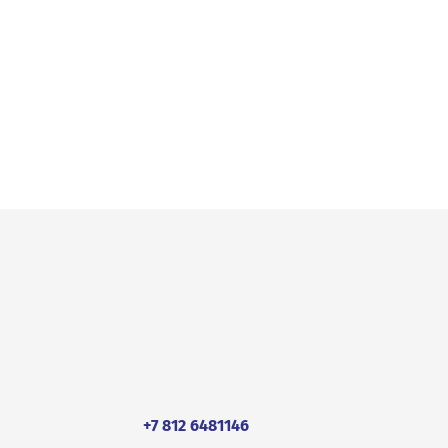
+7 812 6481146